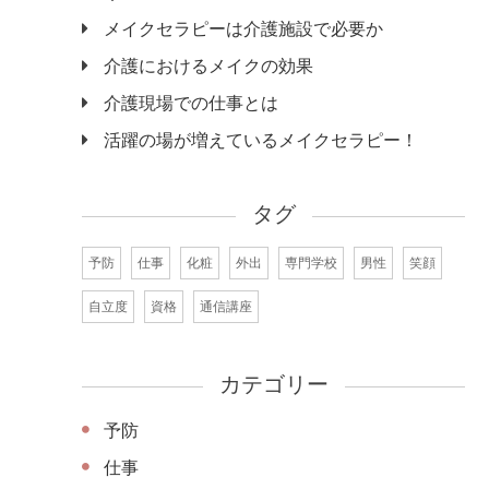
メイクセラピーは介護施設で必要か
介護におけるメイクの効果
介護現場での仕事とは
活躍の場が増えているメイクセラピー！
タグ
予防
仕事
化粧
外出
専門学校
男性
笑顔
自立度
資格
通信講座
カテゴリー
予防
仕事