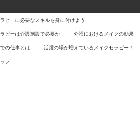
ラピーに必要なスキルを身に付けよう
ラピーは介護施設で必要か
介護におけるメイクの効果
での仕事とは
活躍の場が増えているメイクセラピー！
ップ