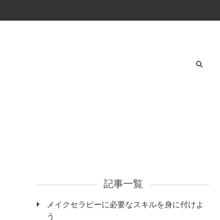
記事一覧
メイクセラピーに必要なスキルを身に付けよ
う